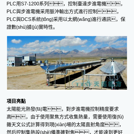
PLC用S7-1200系列，控制臺達步進電機，
PLC與步進電機采用脈沖輸出方式進行控制，
PLC與DCS系統(tǒng)采用以太網(wǎng)進行通訊，保
證數(shù)據(jù)實時性。
項目亮點
太陽能光熱發(fā)電，對步進電機控制精度要求
高，由于使用聚焦方式收集熱量，需要使用復(fù)
雜天文公式計算得到現(xiàn)場的太陽直射角度，
然后控制集熱設(shè)備準確對焦，才能達到更好