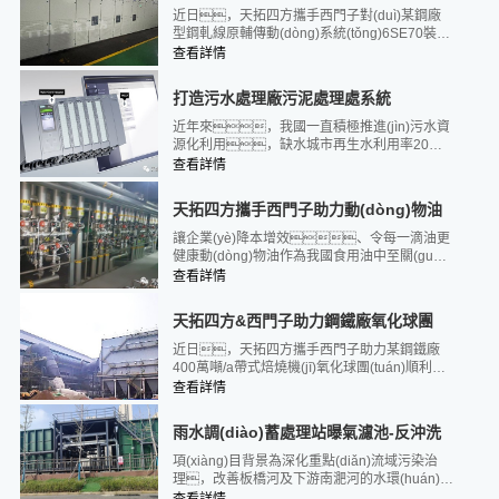
近日，天拓四方攜手西門子對(duì)某鋼廠
系統(tǒng)改造升級(jí)
型鋼軋線原輔傳動(dòng)系統(tǒng)6SE70裝置
改造升級(jí)為西門子先進(jìn)、可靠的
查看詳情
S120傳動(dòng)系統(tǒng)。即改...
打造污水處理廠污泥處理處系統
近年來，我國一直積極推進(jìn)污水資
(tǒng)，有效解決區(qū)域內(nèi)
源化利用，缺水城市再生水利用率20%
左右。但是與污水利用的進(jìn)程相
污水...
查看詳情
比，相應(yīng)的設(shè)施建設
(shè)滯后...
天拓四方攜手西門子助力動(dòng)物油
讓企業(yè)降本增效、令每一滴油更
提煉效率更高效
健康動(dòng)物油作為我國食用油中至關(guān)
重要的一部分，一方面可以供人類食
查看詳情
用，作為調(diào)料加工食
物，還可...
天拓四方&西門子助力鋼鐵廠氧化球團
近日，天拓四方攜手西門子助力某鋼鐵廠
(tuán)項(xiàng)目
400萬噸/a帶式焙燒機(jī)氧化球團(tuán)順利聯
(lián)動(dòng)試車成功。在鋼鐵工業(yè)
查看詳情
中球團(tuán)礦是重要的高爐...
雨水調(diào)蓄處理站曝氣濾池-反沖洗
項(xiàng)目背景為深化重點(diǎn)流域污染治
濾池過濾工藝自動(dòng)化...
理，改善板橋河及下游南淝河的水環(huán)境
質(zhì)量，滿足巢湖流域水環(huán)境治
查看詳情