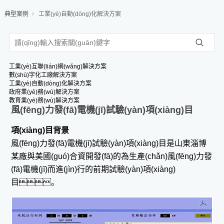
典型案例
工業(yè)自動(dòng)化解決方案
工業(yè)互聯(lián)網(wǎng)解決方案
數(shù)字化工廠解決方案
工業(yè)自動(dòng)化解決方案
政府業(yè)務(wù)解決方案
教育業(yè)務(wù)解決方案
風(fēng)力發(fā)電機(jī)試驗(yàn)項(xiàng)目
項(xiàng)目背景
風(fēng)力發(fā)電機(jī)試驗(yàn)項(xiàng)目是山東淄博
某廠與美國(guó)合資開發(fā)的為生產(chǎn)風(fēng)力發
(fā)電機(jī)而進(jìn)行的前期試驗(yàn)項(xiàng)
目。