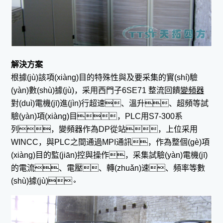
解決方案
根據(jù)該項(xiàng)目的特殊性與及要采集的實(shí)驗
(yàn)數(shù)據(jù)，采用西門子6SE71 整流回饋
變頻器
對(duì)電機(jī)進(jìn)行超速、溫升、超頻等試
驗(yàn)項(xiàng)目，PLC用S7-300系
列，變頻器作為DP從站，上位采用
WINCC，與PLC之間通過MPI通訊，作為整個(gè)項
(xiàng)目的監(jiān)控與操作，采集試驗(yàn)電機(jī)
的電流、電壓、轉(zhuǎn)速、頻率等數
(shù)據(jù)。