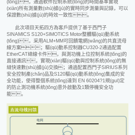
(tǒng)，通過軟件控制系統(tǒng)的時間基準實現
(xiàn)所有測量數(shù)據(jù)的實時同步測量與記錄，可以
保證數(shù)據(jù)的時效一致性。
此次項目天拓四方為客戶提供了基于西門子
SINAMICS S120+SIMOTICS Motor整體驅(qū)動系統
(tǒng)，采用ALM+MM可回饋電網(wǎng)的共直流母
線方案；驅(qū)動系控制器CU320-2通過配置
EtherCAT總線卡件，與測功機上位控制系統(tǒng)的
直接通訊，實現(xiàn)驅(qū)動與控制系統(tǒng)的無
縫快速數(shù)據(jù)交換；通過配置西門子SIRIUS系列
安全控制產(chǎn)品及S120驅(qū)動系統(tǒng)集成的安
全功能，使得整個系統(tǒng)達到 EN 60204?1規(guī)定
的防止測功機系統(tǒng)意外啟動及1類停機安全功
能。