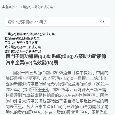
典型案例
工業(yè)自動化解決方案
工業(yè)互聯(lián)網(wǎng)解決方案
數(shù)字化工廠解決方案
工業(yè)自動化解決方案
政府業(yè)務(wù)解決方案
教育業(yè)務(wù)解決方案
西門子測功機驅(qū)動系統(tǒng)方案助力新能源
汽車企業(yè)高效發(fā)展
國家十四五規(guī)劃和2035遠景目標中提出了中國的
雙碳目標，為了實現(xiàn)這一目標，工信部出
臺的新能源汽車產(chǎn)業(yè)發(fā)展規(guī)劃（2021—
2035年）提出，到2025年，新能源汽車新車銷
售量達到汽車新車銷售總量的20%左右。國內
(nèi)外各大汽車品牌也都給出了各自燃油車退出市場的時
間表。各大汽車生產(chǎn)商已經(jīng)全力開啟了電
動化的發(fā)展。在這一發(fā)展背景下，電動汽車