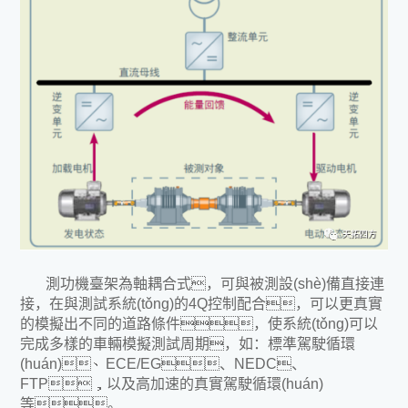
測功機臺架為軸耦合式，可與被測設(shè)備直接連
接，在與測試系統(tǒng)的4Q控制配合，可以更真實
的模擬出不同的道路條件，使系統(tǒng)可以
完成多樣的車輛模擬測試周期，如：標準駕駛循環
(huán)、ECE/EG、NEDC、
FTP，以及高加速的真實駕駛循環(huán)
等。