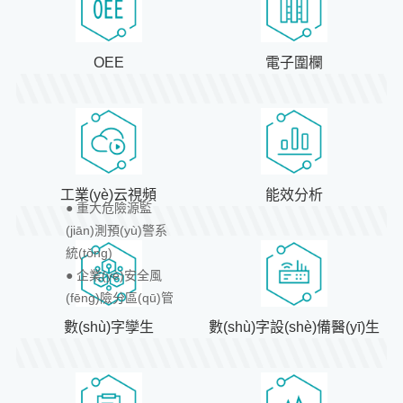
● 關(guān)鍵生產
● 工藝運(yùn)行故
計員工作重
(chǎn)統(tǒng)計
障樹
(shù)據(jù
OEE
電子圍欄
● 班組績效管理
● 運(yùn)行數(shù)
能轉(zhuǎn
● 設(shè)備效能管
據(jù)可視化
● 指導(dǎo
理
● 多維數(shù)據(jù)
(yè)用能結(j
集成調(diào)度
(gòu)持續(x
(yōu)化
理節(jié)能
危化安全監(jiān)管平臺
工業(yè)云視頻
能效分析
● 重大危險源監
(jiān)測預(yù)警系
統(tǒng)
● 企業(yè)安全風
(fēng)險分區(qū)管
理系統(tǒng)
數(shù)字孿生
數(shù)字設(shè)備醫(yī)生
● 人員在崗在位管理
系統(tǒng)
● 企業(yè)生產