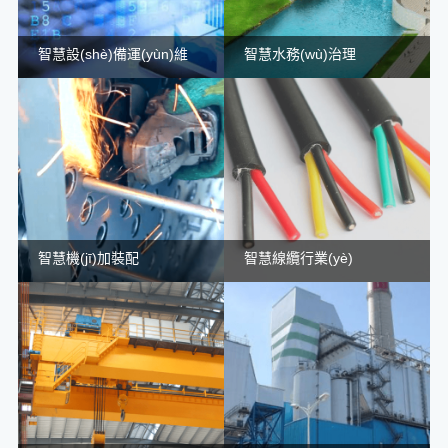
智慧設(shè)備運(yùn)維
智慧水務(wù)治理
實時采集設(shè)備運(yùn)行參數
實現(xiàn)水處理工藝集中展示和
(shù)，監(jiān)控設(shè)
管控，實現(xiàn)人員車輛的
備運(yùn)行狀態(tài)，對設(shè)備
嚴(yán)格管理，實現(xiàn)對各水
進(jìn)行故障預(yù)警，
處理站點(diǎn)的智能點(diǎn)巡
根據(jù)故障情況進(jìn)行智能售后
檢，挖掘水務(wù)數(shù)據
派單，快速響應(yīng)，提
(jù)價值，優(yōu)化水處理
升客戶體驗，增強(qiáng)客
工藝，降低投料成本。
戶粘性。
智慧機(jī)加裝配
智慧線纜行業(yè)
有效改善生產(chǎn)環(huán)境、
幫助線纜企業(yè)解決生產(chǎn)
生產(chǎn)混亂問題；有
管理粗放、質(zhì)量追溯困
效協(xié)同規(guī)劃生產(chǎn)設
難、訂單交付周期長等問
(shè)備、物料、
題，提高生產(chǎn)管理
人員的調(diào)配計劃安排；多
的精細(xì)程度，降低人工成
視角的指標(biāo)分析，支撐企
本、縮短訂單交付周
業(yè)管理者快速決策。
期。?