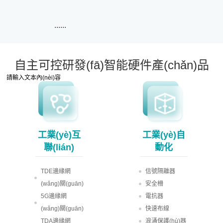
......
自主可控研發(fā)智能硬件產(chǎn)品
請輸入文本內(nèi)容
工業(yè)互
工業(yè)自
聯(lián)
動化
TDE邊緣網
信號隔離器
(wǎng)關(guān)
安全柵
5G邊緣網
電抗器
(wǎng)關(guān)
快速布線
TDA邊緣網
浪涌保護(hù)器