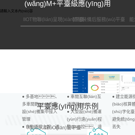
(wǎng)M+平臺級應(yīng)用
請輸入文本內(nèi)容
IIOT物聯(lián)呈現(xiàn)平臺
智能裝備后服務(wù)平臺
能
IOT物聯(lián)呈現(xiàn)平臺
智能裝備后服務(wù)平臺
能源管理平臺
● 多基地、
● 車間互聯(lián)互
● 建立能源
多車間數(shù)千臺
通建設(shè)
(biāo)核
平臺應(yīng)用示例
設(shè)備集中接入
● 大型設(shè)備運
(shù)字化
管理
(yùn)行遠(yuǎn)程
避免統(tǒn
● 自動逐級上報，透
監(jiān)控、遠
丟失
?；踩O(jiān)管平臺
明化管理
(yuǎn)程診斷
● 促進(jìn)統