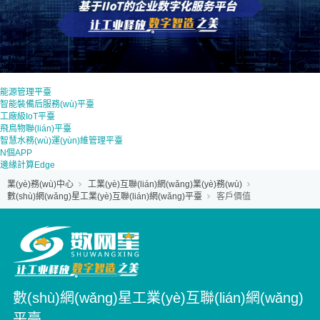
數(shù)網(wǎng)星工業(yè)互聯(lián)網(wǎng)平臺
能源管理平臺
智能裝備后服務(wù)平臺
工廠級IoT平臺
飛鳥物聯(lián)平臺
智慧水務(wù)運(yùn)維管理平臺
N個APP
邊緣計算Edge
業(yè)務(wù)中心
工業(yè)互聯(lián)網(wǎng)業(yè)務(wù)
數(shù)網(wǎng)星工業(yè)互聯(lián)網(wǎng)平臺
客戶價值
數(shù)網(wǎng)星工業(yè)互聯(lián)網(wǎng)
平臺