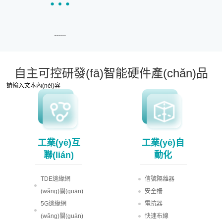
......
自主可控研發(fā)智能硬件產(chǎn)品
請輸入文本內(nèi)容
工業(yè)互
工業(yè)自
聯(lián)
動化
TDE邊緣網
信號隔離器
(wǎng)關(guān)
安全柵
5G邊緣網
電抗器
(wǎng)關(guān)
快速布線