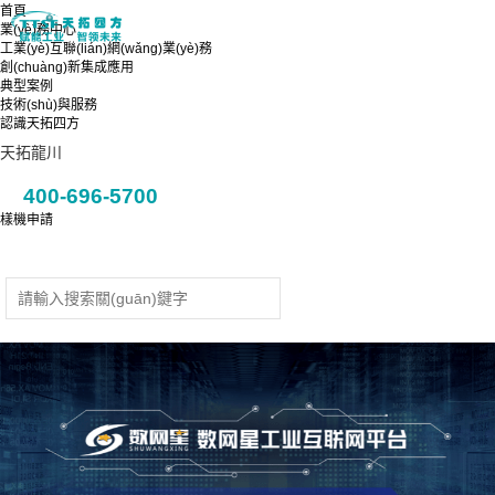
首頁
業(yè)務中心
工業(yè)互聯(lián)網(wǎng)業(yè)務
創(chuàng)新集成應用
典型案例
技術(shù)與服務
認識天拓四方
天拓龍川
400-696-5700
樣機申請