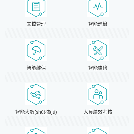
● 企業(yè)生產
(chǎn)全流程管理系
統(tǒng)
文檔管理
智能巡檢
智能維保
智能維修
智能大數(shù)據(jù)
人員績效考核