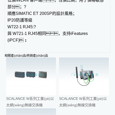
低價IWLAN 客戶端，性價比高，用于價格敏感
部分；?
順應SIMATIC ET 200SP的設計風格；
IP20防護等級
W722-1 RJ45:?
與 W721-1 RJ45相同，支持iFeatures
(iPCF)；
相關產(chǎn)品/熱銷產(chǎn)品
SCALANCE W系列工業(yè)以
SCALANCE W系列工業(yè)以
太網(wǎng)無線交換機
太網(wǎng)無線交換機
W780/W740
W770/W730