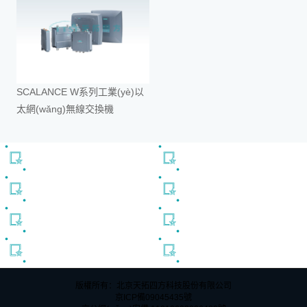
SCALANCE W系列工業(yè)以
太網(wǎng)無線交換機
西門子核心分銷商和系統
西門子數(shù)字化增值合作
(tǒng)集成商
伙伴
西門子授權集成控制柜合作
西門子SIVACON 8PT技術伙
伙伴
伴
西門子數(shù)字化工業(yè)
西門子DF&PD最有價值分銷
集團分銷商白金俱樂部
商獎
西門子數(shù)字化工業(yè)
西門子自動化驅(qū)動認證
集團分銷業(yè)務戰(zhàn)
系統(tǒng)集成商
略委員會常委
版權所有：北京天拓四方科技股份有限公司
京ICP備09045435號