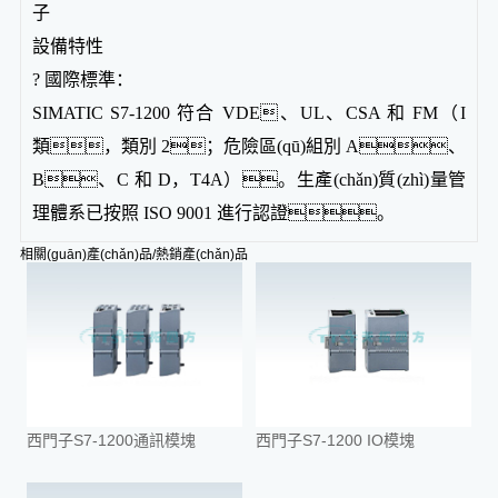
子
設備特性
? 國際標準：
SIMATIC S7-1200 符合 VDE、UL、CSA 和 FM（I
類，類別 2；危險區(qū)組別 A、
B、C 和 D，T4A）。生產(chǎn)質(zhì)量管
理體系已按照 ISO 9001 進行認證。
相關(guān)產(chǎn)品/熱銷產(chǎn)品
西門子S7-1200通訊模塊
西門子S7-1200 IO模塊