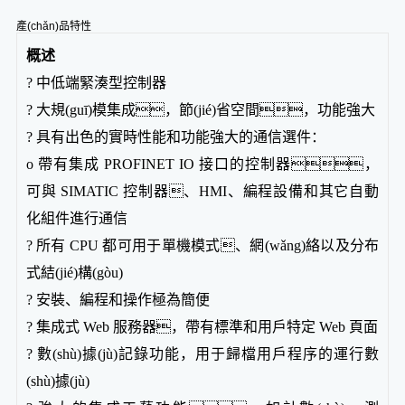
產(chǎn)品特性
概述
? 中低端緊湊型控制器
? 大規(guī)模集成，節(jié)省空間，功能強大
? 具有出色的實時性能和功能強大的通信選件：
o 帶有集成 PROFINET IO 接口的控制器，
可與 SIMATIC 控制器、HMI、編程設備和其它自動
化組件進行通信
? 所有 CPU 都可用于單機模式、網(wǎng)絡以及分布
式結(jié)構(gòu)
? 安裝、編程和操作極為簡便
? 集成式 Web 服務器，帶有標準和用戶特定 Web 頁面
? 數(shù)據(jù)記錄功能，用于歸檔用戶程序的運行數
(shù)據(jù)