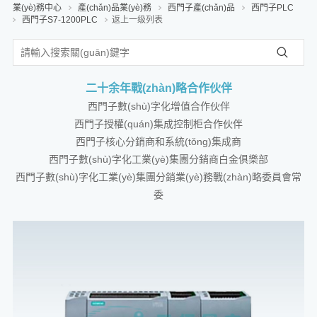
業(yè)務中心
產(chǎn)品業(yè)務
西門子產(chǎn)品
西門子PLC
西門子S7-1200PLC
返上一级列表
二十余年戰(zhàn)略合作伙伴
西門子數(shù)字化增值合作伙伴
西門子授權(quán)集成控制柜合作伙伴
西門子核心分銷商和系統(tǒng)集成商
西門子數(shù)字化工業(yè)集團分銷商白金俱樂部
西門子數(shù)字化工業(yè)集團分銷業(yè)務戰(zhàn)略委員會常
委