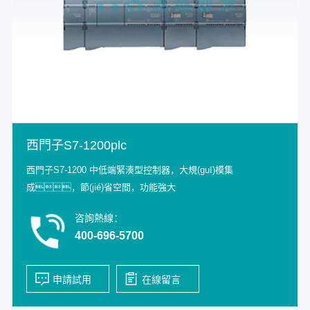
西門子S7-1200plc
西門子S7-1200 中低端緊湊型控制器，大規(guī)模集
成，節(jié)省空間，功能強大
咨詢熱線：
400-696-5700