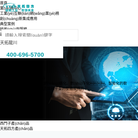
首頁
業(yè)務中心
工業(yè)互聯(lián)網(wǎng)業(yè)務
創(chuàng)新集成應用
典型案例
技術(shù)與服務
認識天拓四方
天拓龍川
400-696-5700
樣機申請
產(chǎn)品業(yè)務
PRODUCT BUSINESS
為客戶提供自動化、網(wǎng)絡化、數(shù)字化、智能化的軟
硬件產(chǎn)品、解決方案和平臺的整體服務商
在線客服
西門子產(chǎn)品
天拓四方產(chǎn)品