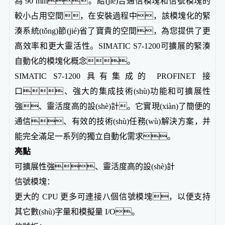
為 90 mm。結(jié)合通信模塊和信號模塊的
較小占用空間，在安裝過程中，該模塊化的緊
湊系統(tǒng)節(jié)省了寶貴的空間，為您提供了更
高效率和更大靈活性。SIMATIC S7-1200可擴展的緊湊
自動化的模塊化概念。
SIMATIC S7-1200 具有集成的 PROFINET 接
口、強大的集成技術(shù)功能和可擴展性
強、靈活度高的設(shè)計。它實現(xiàn)了簡便的
通信、有效的技術(shù)任務(wù)解決方案，并
能完全滿足一系列的獨立自動化需求。
亮點
可擴展性強、靈活度高的設(shè)計
信號模塊：
更大的 CPU 更多可連接八個信號模塊，以便支持
其它數(shù)字量和模擬量 I/O。