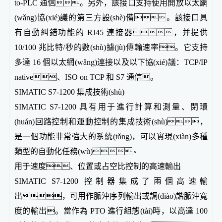
to-PLC 通信。另外，該接口支持使用開放以太網
(wǎng)協(xié)議的第三方設(shè)備。該接口具
有自動糾錯功能的 RJ45 連接器，并提供
10/100 兆比特/秒的數(shù)據(jù)傳輸速率。它支持
多達 16 個以太網(wǎng)連接以及以下協(xié)議：TCP/IP
native、ISO on TCP 和 S7 通信。
SIMATIC S7-1200 集成技術(shù)
SIMATIC S7-1200 具有用于進行計算和測量、閉環
(huán)回路控制和運動控制的集成技術(shù)，
是一個功能非常強大的系統(tǒng)，可以實現(xiàn)多種
類型的自動化任務(wù)。
用于速度、位置或占空比控制的高速輸出
SIMATIC S7-1200 控制器集成了兩個高速輸
出，可用作脈沖序列輸出或調(diào)諧脈沖寬
度的輸出。當作為 PTO 進行組態(tài)時，以高達 100