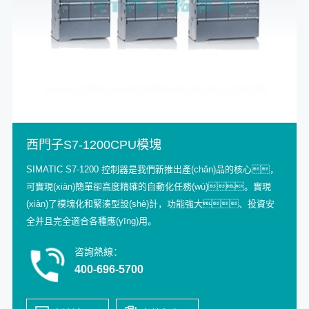
西門子S7-1200CPU模塊
SIMATIC S7-1200 控制器是我們新推出產(chǎn)品的核心，
可實現(xiàn)簡單卻高度精確的自動化任務(wù)。實現
(xiàn)了模塊化和緊湊型設(shè)計，功能強大、投資安
全并且完全適合各種應(yīng)用。
咨詢熱線：
400-696-5700