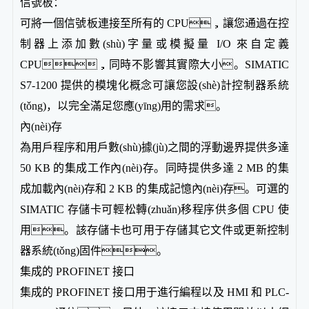
信號板：
可將一個信號板連接至所有的 CPU，讓您通過在控
制器上添加數(shù)字量或模擬量 I/O 來自定義
CPU，同時不影響其實際大小。SIMATIC
S7-1200 提供的模塊化概念可讓您設(shè)計控制器系統
(tǒng)，以完全滿足您應(yīng)用的需求。
內(nèi)存
為用戶程序和用戶數(shù)據(jù)之間的浮動邊界提供多達
50 KB 的集成工作內(nèi)存。同時提供多達 2 MB 的集
成加載內(nèi)存和 2 KB 的集成記憶內(nèi)存。可選的
SIMATIC 存儲卡可輕松轉(zhuǎn)移程序供多個 CPU 使
用。該存儲卡也可用于存儲其它文件或更新控制
器系統(tǒng)固件。
集成的 PROFINET 接口
集成的 PROFINET 接口用于進行編程以及 HMI 和 PLC-