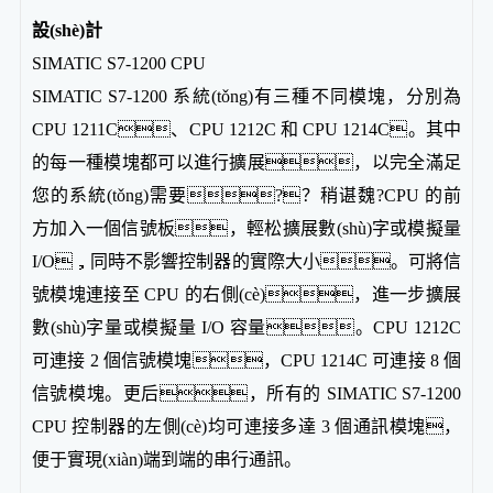
設(shè)計
SIMATIC S7-1200 CPU
SIMATIC S7-1200 系統(tǒng)有三種不同模塊，分別為
CPU 1211C、CPU 1212C 和 CPU 1214C。其中
的每一種模塊都可以進行擴展，以完全滿足
您的系統(tǒng)需要?？稍谌魏?CPU 的前
方加入一個信號板，輕松擴展數(shù)字或模擬量
I/O，同時不影響控制器的實際大小。可將信
號模塊連接至 CPU 的右側(cè)，進一步擴展
數(shù)字量或模擬量 I/O 容量。CPU 1212C
可連接 2 個信號模塊，CPU 1214C 可連接 8 個
信號模塊。更后，所有的 SIMATIC S7-1200
CPU 控制器的左側(cè)均可連接多達 3 個通訊模塊，
便于實現(xiàn)端到端的串行通訊。